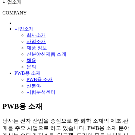
사업소개
COMPANY
사업소개
회사소개
사업소개
제품 정보
신분야신제품 소개
채용
문의
PWB용 소재
PWB용 소재
신분야
시험분석센터
PWB용 소재
당사는 전자 산업을 중심으로 한 화학 소재의 제조.판
매를 주요 사업으로 하고 있습니다. PWB용 소재 분야