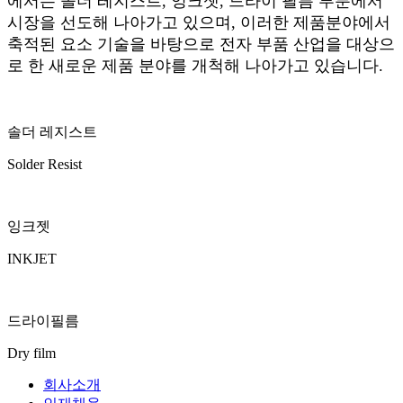
에서는 솔더 레지스트, 잉크젯, 드라이 필름 부분에서
시장을 선도해 나아가고 있으며, 이러한 제품분야에서
축적된 요소 기술을 바탕으로 전자 부품 산업을 대상으
로 한 새로운 제품 분야를 개척해 나아가고 있습니다.
솔더 레지스트
Solder Resist
잉크젯
INKJET
드라이필름
Dry film
회사소개