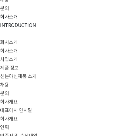
문의
회사소개
INTRODUCTION
회사소개
회사소개
사업소개
제품 정보
신분야신제품 소개
채용
문의
회사개요
대표이사 인사말
회사개요
연혁
인증서 및 수상내역