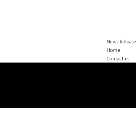
News Release
Home
Contact us