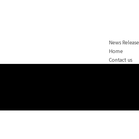
News Release
Home
Contact us