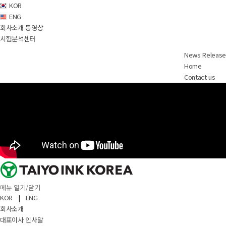
KOR
ENG
회사소개 동영상
시험분석센터
News Release
Home
Contact us
메뉴 열기/닫기
KOR
|
ENG
회사소개
대표이사 인사말