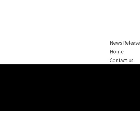
News Release
Home
Contact us