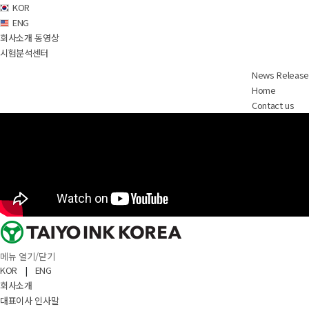
KOR
ENG
회사소개 동영상
시험분석센터
News Release
Home
Contact us
메뉴 열기/닫기
KOR
|
ENG
회사소개
대표이사 인사말