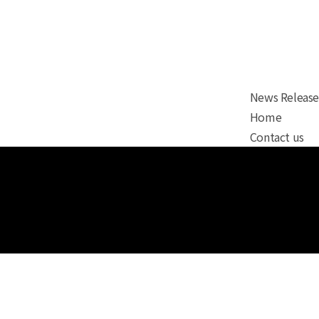
News Release
Home
Contact us