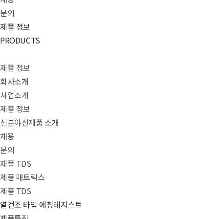
문의
제품 정보
PRODUCTS
제품 정보
회사소개
사업소개
제품 정보
신분야신제품 소개
채용
문의
제품 TDS
제품 매트릭스
제품 TDS
열건조 타입 에칭레지스트
제품특징