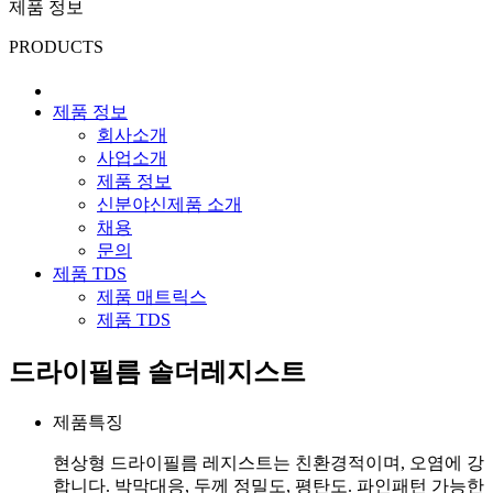
제품 정보
PRODUCTS
제품 정보
회사소개
사업소개
제품 정보
신분야신제품 소개
채용
문의
제품 TDS
제품 매트릭스
제품 TDS
드라이필름 솔더레지스트
제품특징
현상형 드라이필름 레지스트는 친환경적이며, 오염에 강
합니다. 박막대응, 두께 정밀도, 평탄도. 파인패턴 가능한