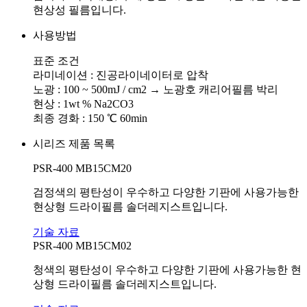
현상성 필름입니다.
사용방법
표준 조건
라미네이션 : 진공라이네이터로 압착
노광 : 100 ~ 500mJ / cm2 → 노광호 캐리어필름 박리
현상 : 1wt % Na2CO3
최종 경화 : 150 ℃ 60min
시리즈 제품 목록
PSR-400 MB15CM20
검정색의 평탄성이 우수하고 다양한 기판에 사용가능한
현상형 드라이필름 솔더레지스트입니다.
기술 자료
PSR-400 MB15CM02
청색의 평탄성이 우수하고 다양한 기판에 사용가능한 현
상형 드라이필름 솔더레지스트입니다.