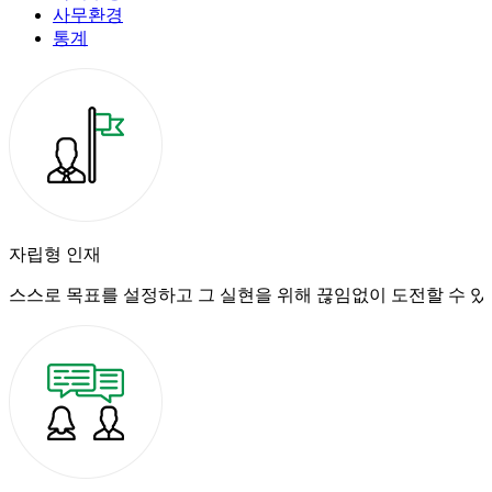
사무환경
통계
자립형 인재
스스로 목표를 설정하고 그 실현을 위해
끊임없이 도전할 수 있