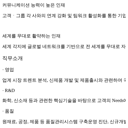
커뮤니케이션 능력이 높은 인재
고객ㆍ그룹 각 사와의 연계 강화 및 팀워크
활성화를 통한 기업의
세계를 무대로 활약하는 인재
세계 각지에 글로벌 네트워크를 기반으로
전 세계를 무대로 자
직무소개
· 영업
업계 시장 트렌트 분석, 신제품 개발 및 제품출시와 관련하여
· R&D
화학, 신소재 등과 관련한 핵심기술을 바탕으로
고객의 Needs
· 품질
원재료, 공정, 제품 등 품질관리시스템 구축운영
진단, 신규개발